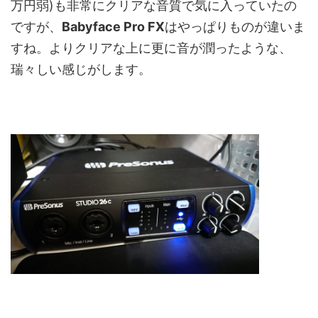
万円弱)も非常にクリアな音質で気に入っていたの
ですが、
Babyface Pro FX
はやっぱりものが違いま
すね。よりクリアな上に更に音が潤ったような、
瑞々しい感じがします。