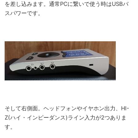
を差し込みます。通常PCに繋いで使う時はUSBバ
スパワーです。
そして右側面。ヘッドフォンやイヤホン出力、HI-
Z(ハイ・インピーダンス)ライン入力が2つありま
す。