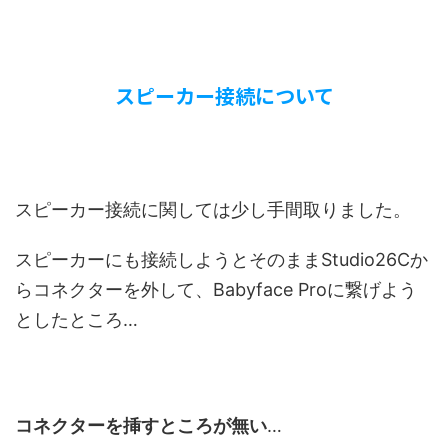
スピーカー接続について
スピーカー接続に関しては少し手間取りました。
スピーカーにも接続しようとそのままStudio26Cか
らコネクターを外して、Babyface Proに繋げよう
としたところ…
コネクターを挿すところが無い
…