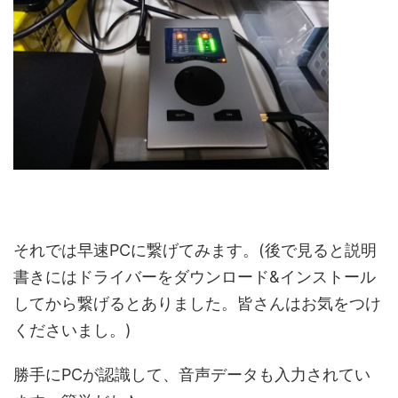
それでは早速PCに繋げてみます。(後で見ると説明
書きにはドライバーをダウンロード&インストール
してから繋げるとありました。皆さんはお気をつけ
くださいまし。)
勝手にPCが認識して、音声データも入力されてい