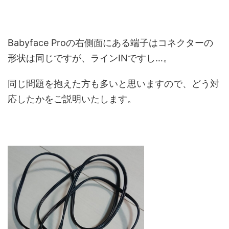
Babyface Proの右側面にある端子はコネクターの
形状は同じですが、ラインINですし…。
同じ問題を抱えた方も多いと思いますので、どう対
応したかをご説明いたします。