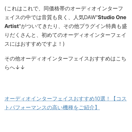
(これはこれで、同価格帯のオーディオインターフ
ェイスの中では音質も良く、人気DAW"
Studio One
Artist
"がついてきたり、その他プラグイン特典も盛
りだくさんと、初めてのオーディオインターフェイ
スにはおすすめですよ！)
その他オーディオインターフェイスおすすめはこち
らへ↓↓
オーディオインターフェイスおすすめ10選！【コス
トパフォーマンスの高い機種をご紹介】