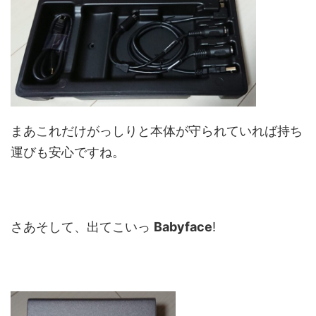
まあこれだけがっしりと本体が守られていれば持ち
運びも安心ですね。
さあそして、出てこいっ
Babyface
!