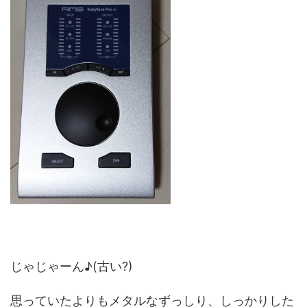
じゃじゃーん♪(古い?)
思っていたよりもメタルなずっしり、しっかりした