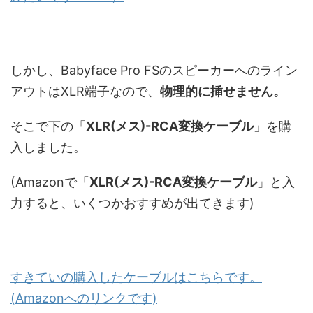
しかし、Babyface Pro FSのスピーカーへのライン
アウトはXLR端子なので、
物理的
に挿せません。
そこで下の「
XLR(メス)-RCA変換ケーブル
」を購
入しました。
(Amazonで「
XLR(メス)-RCA変換ケーブル
」と入
力すると、いくつかおすすめが出てきます)
すきていの購入したケーブルはこちらです。
(Amazonへのリンクです)