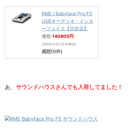
RME / Babyface Pro FS
USBオーディオ・インタ
ーフェイス【渋谷店】
価格:
140800円
(2023/11/23 22:41時点)
感想(0件)
あ、
サウンドハウスさんでも入荷してました！