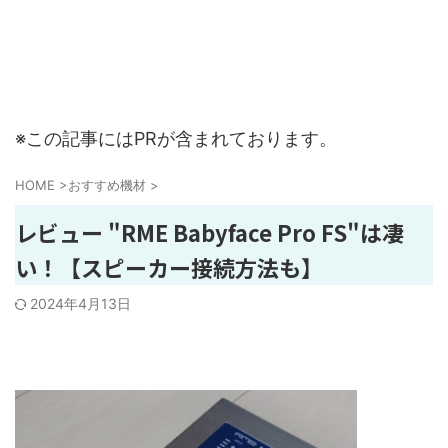
※この記事にはPRが含まれております。
HOME
>
おすすめ機材
>
レビュー "RME Babyface Pro FS"は凄
い！【スピーカー接続方法も】
2024年4月13日