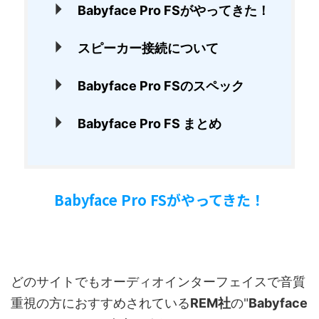
Babyface Pro FSがやってきた！
スピーカー接続について
Babyface Pro FSのスペック
Babyface Pro FS まとめ
Babyface Pro FSがやってきた！
どのサイトでもオーディオインターフェイスで音質
重視の方におすすめされている
REM社
の"
Babyface