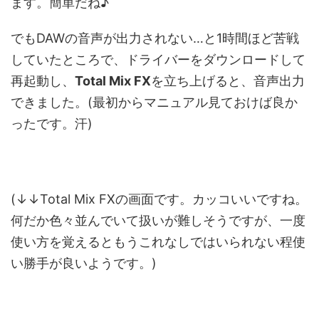
ます。簡単だね♪
でもDAWの音声が出力されない…と1時間ほど苦戦
していたところで、ドライバーをダウンロードして
再起動し、
Total Mix FX
を立ち上げると、音声出力
できました。(最初からマニュアル見ておけば良か
ったです。汗)
(↓↓Total Mix FXの画面です。カッコいいですね。
何だか色々並んでいて扱いが難しそうですが、一度
使い方を覚えるともうこれなしではいられない程使
い勝手が良いようです。)