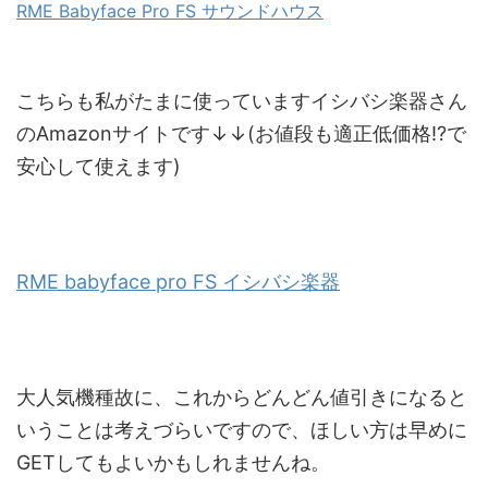
RME Babyface Pro FS サウンドハウス
こちらも私がたまに使っていますイシバシ楽器さん
のAmazonサイトです↓↓(お値段も適正低価格⁉で
安心して使えます)
RME babyface pro FS イシバシ楽器
大人気機種故に、これからどんどん値引きになると
いうことは考えづらいですので、ほしい方は早めに
GETしてもよいかもしれませんね。