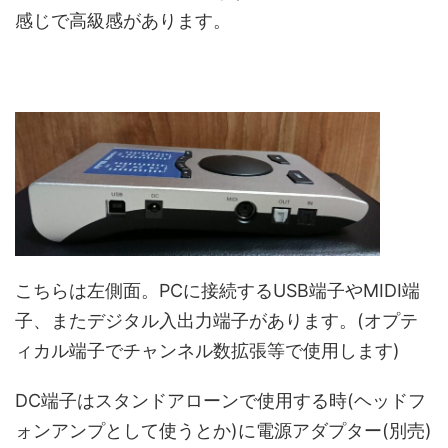
感じで高級感があります。
こちらは左側面。PCに接続するUSB端子やMIDI端
子、またデジタル入出力端子があります。(オプテ
ィカル端子でチャンネル数拡張等で使用します)
DC端子はスタンドアローンで使用する時(ヘッドフ
ォンアンプとして使うとか)に電源アダプター(別売)