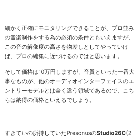
細かく正確にモニタリングできることが、プロ並み
の音楽制作をする為の必須の条件ともいえますが、
この音の解像度の高さを物差しとしてやっていけ
ば、プロの編集に近づけるのではと思います。
そして価格は10万円しますが、音質といった一番大
事なものが、他のオーディオインターフェイスのエ
ントリーモデルとは全く違う領域であるので、こち
らは納得の価格といえるでしょう。
すきていの所持していたPresonusの
Studio26C
(2