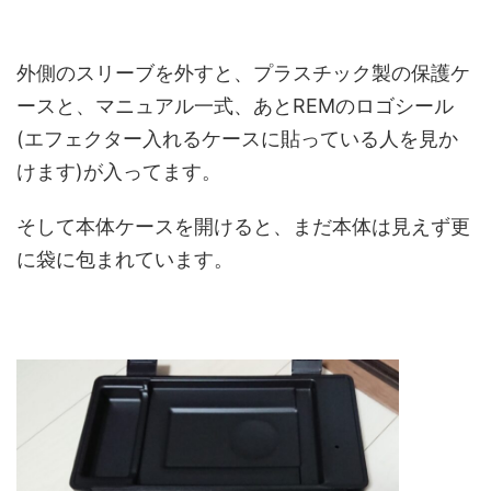
外側のスリーブを外すと、プラスチック製の保護ケ
ースと、マニュアル一式、あとREMのロゴシール
(エフェクター入れるケースに貼っている人を見か
けます)が入ってます。
そして本体ケースを開けると、まだ本体は見えず更
に袋に包まれています。