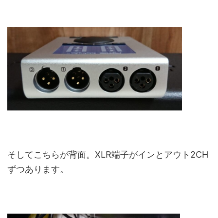
そしてこちらが背面。XLR端子がインとアウト2CH
ずつあります。