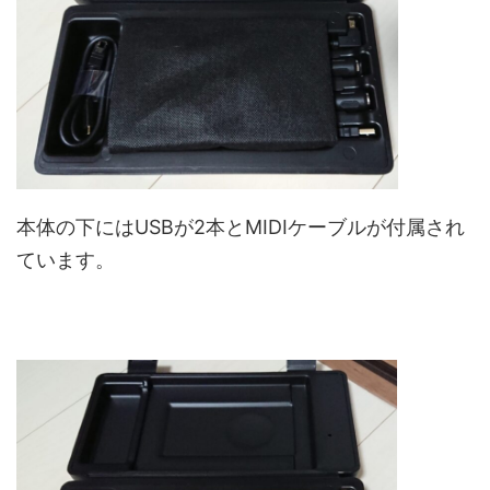
本体の下にはUSBが2本とMIDIケーブルが付属され
ています。