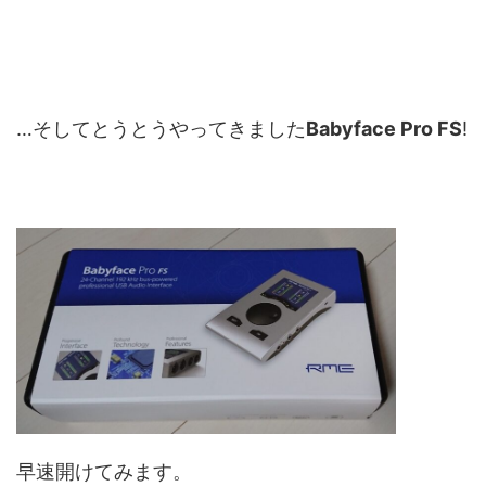
…そしてとうとうやってきました
Babyface Pro FS
!
早速開けてみます。