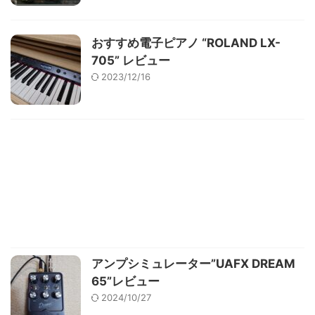
おすすめ電子ピアノ “ROLAND LX-
705” レビュー
2023/12/16
アンプシミュレーター”UAFX DREAM
65”レビュー
2024/10/27