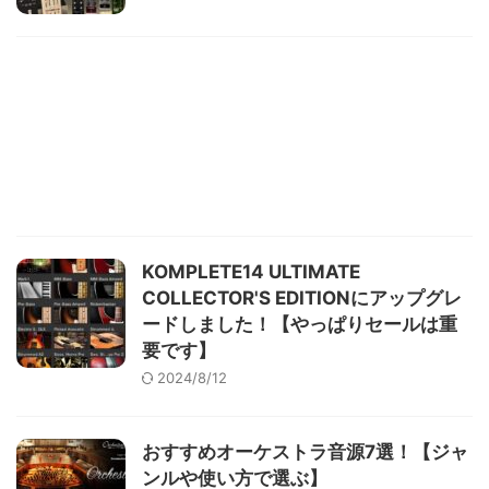
KOMPLETE14 ULTIMATE
COLLECTOR'S EDITIONにアップグレ
ードしました！【やっぱりセールは重
要です】
2024/8/12
おすすめオーケストラ音源7選！【ジャ
ンルや使い方で選ぶ】