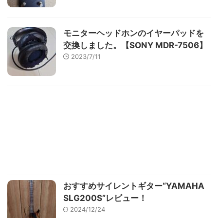
モニターヘッドホンのイヤーパッドを
交換しました。【SONY MDR-7506】
2023/7/11
おすすめサイレントギター“YAMAHA
SLG200S”レビュー！
2024/12/24