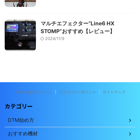
マルチエフェクター“Line6 HX
STOMP”おすすめ【レビュー】
2024/11/9
お問い合わせフォーム
プライバシーポリシー
サイトマップ
カテゴリー
DTM始め方
おすすめ機材