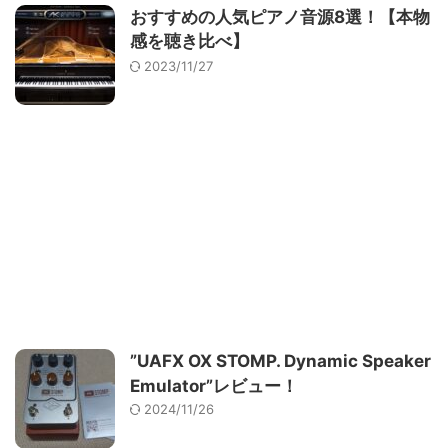
おすすめの人気ピアノ音源8選！【本物
感を聴き比べ】
2023/11/27
”UAFX OX STOMP. Dynamic Speaker
Emulator”レビュー！
2024/11/26