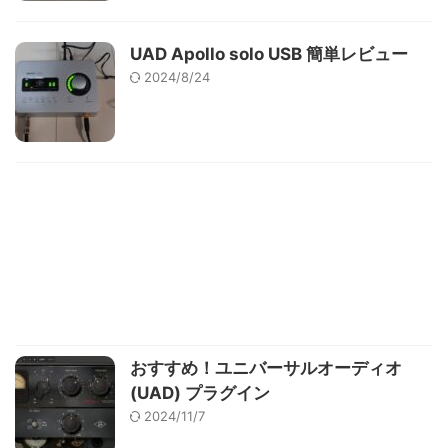
UAD Apollo solo USB 簡単レビュー
2024/8/24
おすすめ！ユニバーサルオーディオ
(UAD) プラグイン
2024/11/7